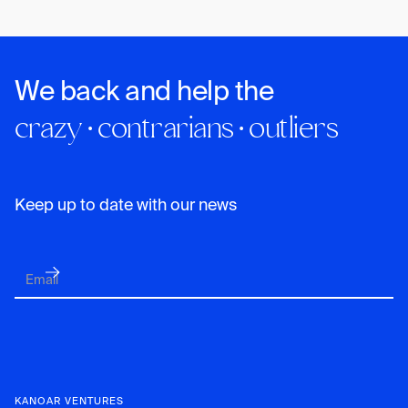
We back and help the
crazy · contrarians · outliers
Keep up to date with our news
KANOAR VENTURES