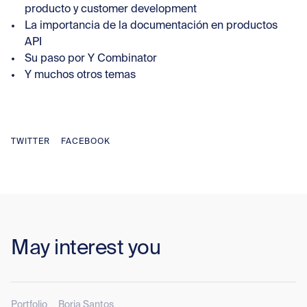
producto y customer development
La importancia de la documentación en productos
API
Su paso por Y Combinator
Y muchos otros temas
TWITTER
FACEBOOK
May interest you
Portfolio
Borja Santos