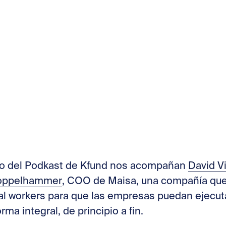
ulo del Podkast de Kfund nos acompañan
David Vi
oppelhammer
, COO de Maisa, una compañía que
al workers para que las empresas puedan ejecut
ma integral, de principio a fin.