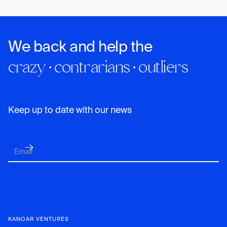
We back and help the
crazy · contrarians · outliers
Keep up to date with our news
KANOAR VENTURES