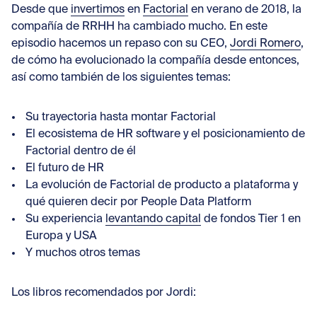
Con
Desde que
invertimos
en
Factorial
en verano de 2018, la
compañía de RRHH ha cambiado mucho. En este
episodio hacemos un repaso con su CEO,
Jordi Romero
,
de cómo ha evolucionado la compañía desde entonces,
así como también de los siguientes temas:
Su trayectoria hasta montar Factorial
El ecosistema de HR software y el posicionamiento de
Factorial dentro de él
El futuro de HR
La evolución de Factorial de producto a plataforma y
qué quieren decir por People Data Platform
Su experiencia
levantando capital
de fondos Tier 1 en
Europa y USA
Y muchos otros temas
Los libros recomendados por Jordi: