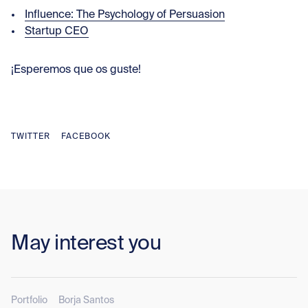
Influence: The Psychology of Persuasion
Startup CEO
¡Esperemos que os guste!
TWITTER
FACEBOOK
May interest you
Portfolio
Borja Santos