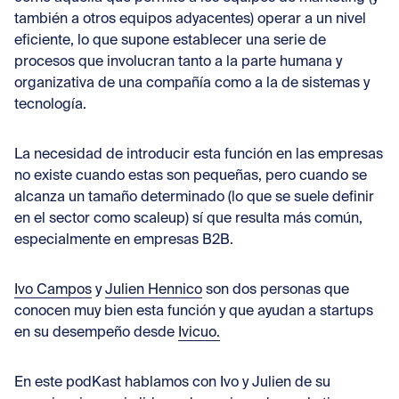
Con
también a otros equipos adyacentes) operar a un nivel
eficiente, lo que supone establecer una serie de
procesos que involucran tanto a la parte humana y
organizativa de una compañía como a la de sistemas y
tecnología.
La necesidad de introducir esta función en las empresas
no existe cuando estas son pequeñas, pero cuando se
alcanza un tamaño determinado (lo que se suele definir
en el sector como scaleup) sí que resulta más común,
especialmente en empresas B2B.
Ivo Campos
y
Julien Hennico
son dos personas que
conocen muy bien esta función y que ayudan a startups
en su desempeño desde
Ivicuo.
En este podKast hablamos con Ivo y Julien de su