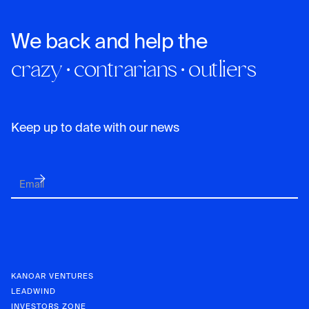
We back and help the
crazy · contrarians · outliers
Keep up to date with our news
KANOAR VENTURES
LEADWIND
INVESTORS ZONE