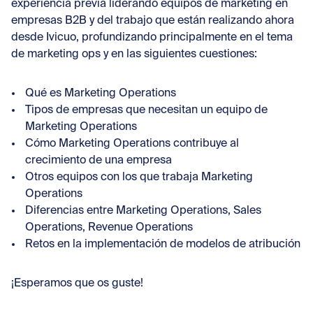
experiencia previa liderando equipos de marketing en
empresas B2B y del trabajo que están realizando ahora
desde Ivicuo, profundizando principalmente en el tema
de marketing ops y en las siguientes cuestiones:
Qué es Marketing Operations
Tipos de empresas que necesitan un equipo de
Marketing Operations
Cómo Marketing Operations contribuye al
crecimiento de una empresa
Otros equipos con los que trabaja Marketing
Operations
Diferencias entre Marketing Operations, Sales
Operations, Revenue Operations
Retos en la implementación de modelos de atribución
¡Esperamos que os guste!