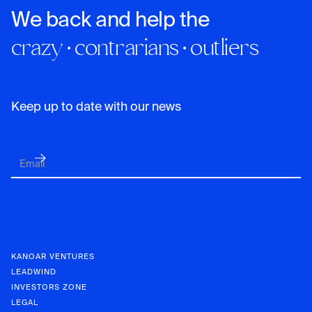
We back and help the
crazy · contrarians · outliers
Keep up to date with our news
KANOAR VENTURES
LEADWIND
INVESTORS ZONE
LEGAL