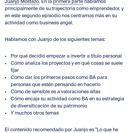
Con
Juanjo Mostazo
. En la
primera parte
hablamos
principalmente de su trayectoria como emprendedor, y
en este segundo episodio nos centramos más en su
actividad como business angel.
Hablamos con Juanjo de los siguientes temas:
Por qué decidió empezar a invertir a título personal
Cómo analiza los proyectos y en qué cosas se suele
fijar
Cómo dar los primeros pasos como BA para
personas que estén pensando en hacerlo
Cómo de sensible es a valoraciones altas
Cómo encaja su actividad como BA en su estrategia
de diversificación de su patrimonio
Y muchos otros temas
El contenido recomendado por Juanjo es "
Lo que he