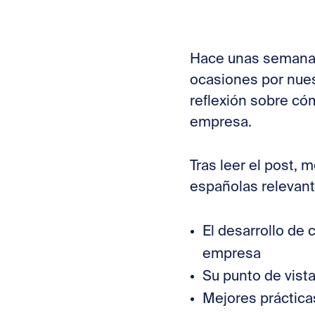
Hace unas seman
ocasiones por nues
reflexión sobre có
empresa.
Tras leer el post, 
españolas relevant
El desarrollo de 
empresa
Su punto de vista
Mejores práctica