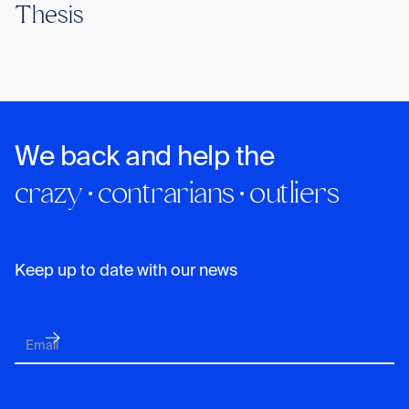
Thesis
We back and help the
crazy · contrarians · outliers
Keep up to date with our news