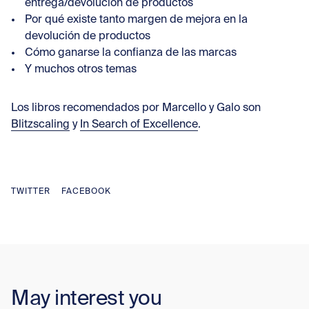
entrega/devolución de productos
Por qué existe tanto margen de mejora en la
devolución de productos
Cómo ganarse la confianza de las marcas
Y muchos otros temas
Los libros recomendados por Marcello y Galo son
Blitzscaling
y
In Search of Excellence
.
TWITTER
FACEBOOK
May interest you