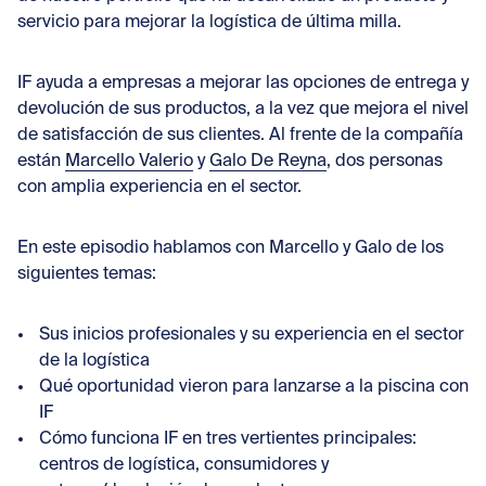
Con
servicio para mejorar la logística de última milla.
IF ayuda a empresas a mejorar las opciones de entrega y
devolución de sus productos, a la vez que mejora el nivel
de satisfacción de sus clientes. Al frente de la compañía
están
Marcello Valerio
y
Galo De Reyna
, dos personas
con amplia experiencia en el sector.
En este episodio hablamos con Marcello y Galo de los
siguientes temas:
Sus inicios profesionales y su experiencia en el sector
de la logística
Qué oportunidad vieron para lanzarse a la piscina con
IF
Cómo funciona IF en tres vertientes principales:
centros de logística, consumidores y