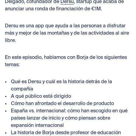
Con
Delgado
, cofundador de
Dersu
, startup que
acaba de
anunciar una ronda de financiación de €1M
.
Dersu es una app que ayuda a las personas a disfrutar
más y mejor de las montañas y de las actividades al aire
libre.
En este episodio, hablamos con Borja de los siguientes
temas:
Qué es Dersu y cuál es la historia detrás de la
compañía
A qué público está dirigido
Cómo han afrontado el desarrollo de producto
España vs. internacional: cómo han escogido en qué
países lanzar de inicio y cómo piensan sobre
expansión internacional
La historia de Borja desde profesor de educación