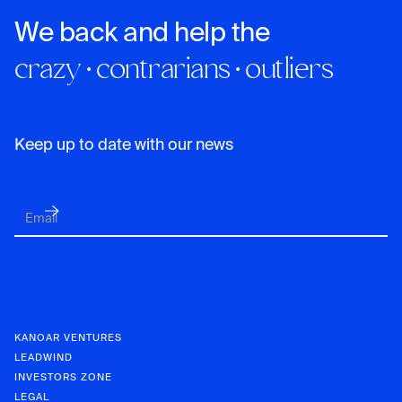
We back and help the
crazy · contrarians · outliers
Keep up to date with our news
KANOAR VENTURES
LEADWIND
INVESTORS ZONE
LEGAL