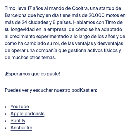
Con
Timo lleva 17 años al mando de Cooltra, una startup de
Barcelona que hoy en día tiene más de 20.000 motos en
más de 24 ciudades y 8 países. Hablamos con Timo de
su longevidad en la empresa, de cómo se ha adaptado
al crecimiento experimentado a lo largo de los años y de
cómo ha cambiado su rol, de las ventajas y desventajas
de operar una compañía que gestiona activos físicos y
de muchos otros temas.
¡Esperamos que os guste!
Puedes ver y escuchar nuestro podKast en:
YouTube
Apple podcasts
Spotify
Anchor.fm