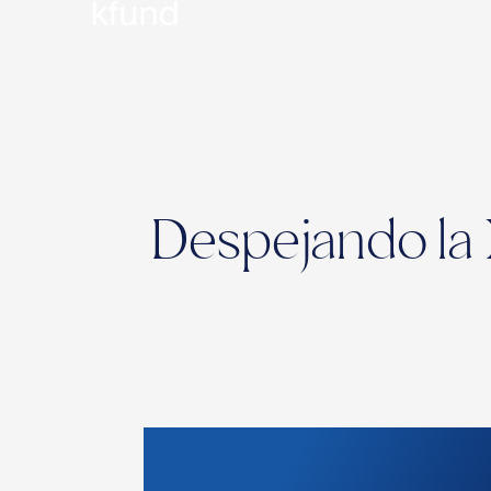
Despejando la 