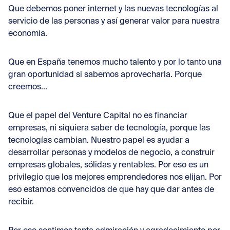
Que debemos poner internet y las nuevas tecnologías al
servicio de las personas y así generar valor para nuestra
economía.
Que en España tenemos mucho talento y por lo tanto una
gran oportunidad si sabemos aprovecharla. Porque
creemos...
Que el papel del Venture Capital no es financiar
empresas, ni siquiera saber de tecnología, porque las
tecnologías cambian. Nuestro papel es ayudar a
desarrollar personas y modelos de negocio, a construir
empresas globales, sólidas y rentables. Por eso es un
privilegio que los mejores emprendedores nos elijan. Por
eso estamos convencidos de que hay que dar antes de
recibir.