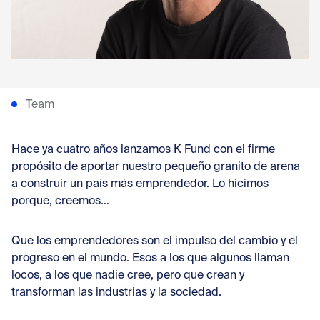
Con
Team
Hace ya cuatro años lanzamos K Fund con el firme
propósito de aportar nuestro pequeño granito de arena
a construir un país más emprendedor. Lo hicimos
porque, creemos...
Que los emprendedores son el impulso del cambio y el
progreso en el mundo. Esos a los que algunos llaman
locos, a los que nadie cree, pero que crean y
transforman las industrias y la sociedad.