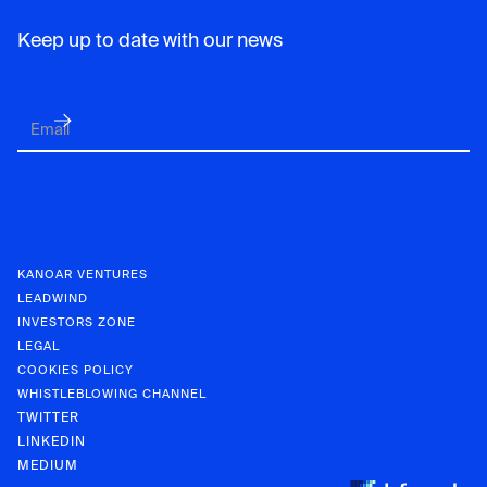
Keep up to date with our news
KANOAR VENTURES
LEADWIND
INVESTORS ZONE
LEGAL
COOKIES POLICY
WHISTLEBLOWING CHANNEL
TWITTER
LINKEDIN
MEDIUM
KANOAR V