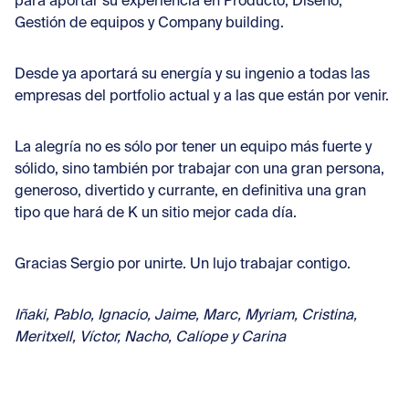
para aportar su experiencia en Producto, Diseño,
Gestión de equipos y Company building.
Desde ya aportará su energía y su ingenio a todas las
empresas del portfolio actual y a las que están por venir.
La alegría no es sólo por tener un equipo más fuerte y
sólido, sino también por trabajar con una gran persona,
generoso, divertido y currante, en definitiva una gran
tipo que hará de K un sitio mejor cada día.
Gracias Sergio por unirte. Un lujo trabajar contigo.
Iñaki, Pablo, Ignacio, Jaime, Marc, Myriam, Cristina,
Meritxell, Víctor, Nacho, Calíope y Carina