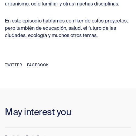
urbanismo, ocio familiar y otras muchas disciplinas.
En este episodio hablamos con Iker de estos proyectos,
pero también de educación, salud, el futuro de las
ciudades, ecología y muchos otros temas.
TWITTER
FACEBOOK
May interest you