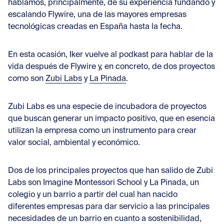
Con
hablamos, principalmente, de su
experiencia fundando y
escalando Flywire
, una de las mayores empresas
tecnológicas creadas en España hasta la fecha.
En esta ocasión, Iker vuelve al podkast para hablar de la
vida después de Flywire y, en concreto, de dos proyectos
como son
Zubi Labs
y
La Pinada
.
Zubi Labs es una especie de incubadora de proyectos
que buscan generar un impacto positivo, que en esencia
utilizan la empresa como un instrumento para crear
valor social, ambiental y económico.
Dos de los principales proyectos que han salido de Zubi
Labs son Imagine Montessori School y La Pinada, un
colegio y un barrio a partir del cual han nacido
diferentes empresas para dar servicio a las principales
necesidades de un barrio en cuanto a sostenibilidad,