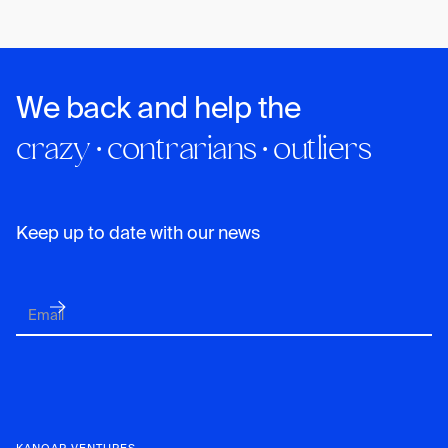
We back and help the
crazy · contrarians · outliers
Keep up to date with our news